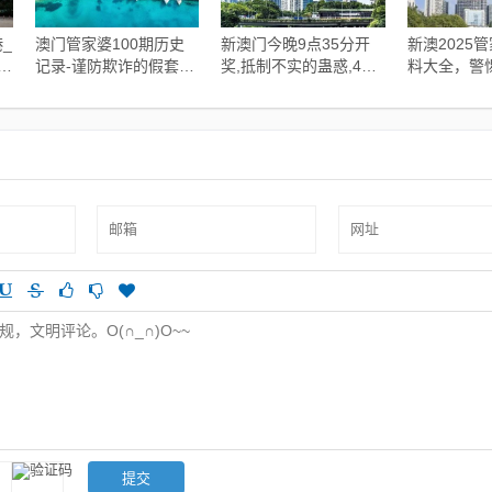
_
澳门管家婆100期历史
新澳门今晚9点35分开
新澳2025
记录-谨防欺诈的假套
奖,抵制不实的蛊惑,46-
料大全，警
路-11-40-20-7-44-22
35-44-22-4-38特：26
阱，23-47-2
特：31
特：24