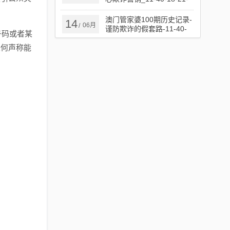
44-14特：38
澳门管家婆100期历史记录-
14
06月
/
谨防欺诈的假套路-11-40-
的号码或者某
20-7-44-22特：31
任何声称能