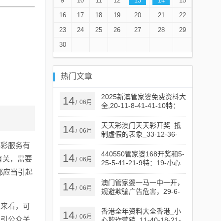
9
10
11
12
13
14
15
16
17
18
19
20
21
22
23
24
25
26
27
28
29
30
热门文章
2025新澳管家婆免费资枓大
14
06月
/
全,20-11-8-41-41-10特：
49-小心误导宣传风险
天天彩澳门天天彩开奖_抵
14
06月
/
制虚假的表象_33-12-36-
31-20-29特：3
博彩服务有
440550管家婆168开奖和5-
14
有关，需要
06月
/
25-5-41-21-9特：19-小心
都应当引起
不实的假广告词
澳门管家婆一马一中一开，
14
06月
/
规避欺骗广告危害，29-6-
23-7-39-25特：2
境来看，可
香港全年资料大全香港_小
14
06月
/
吸引公众关
心欺诈营销_11-40-18-21-