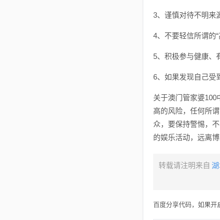
3、谨慎对待不明来
4、不要轻信所谓的“
5、积极参与健康、
6、如果发现自己受
关于澳门管家婆10
高的风险，任何所谓
众，要保持警惕，不
的娱乐活动，远离博
转载请注明来自
湖
百度分享代码，如果开启