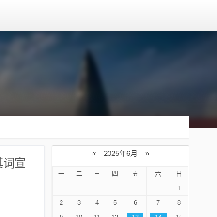
«
2025年6月
»
大其词宣
一
二
三
四
五
六
日
1
2
3
4
5
6
7
8