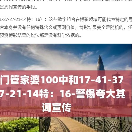
是虚假宣传的手段。
1-37-27-21-14特：16）：这些数字组合在博彩领域可能代表特定
合本身并没有任何特殊含义或预测价值，博彩结果完全是随机的，
预测博彩结果的说法都是没有科学依据的。